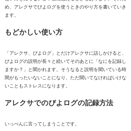
め、アレクサでぴよログを使うときのやり方を書いていき
ます。
もどかしい使い方
「アレクサ、ぴよログ」とだけアレクサに話しかけると、
ぴよログの説明が長々と続いてそのあとに「なにを記録し
ますか？」と聞かれます。そうなると説明を聞いている時
間がもったいないことになり、ただ聞いてなければいけな
いこともストレスになります。
アレクサでのぴよログの記録方法
いっぺんに言ってしまうことです。