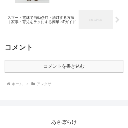
スマート電球で自動点灯・消灯する方法
｜家事・育児をラクにする簡単IoTガイド
コメント
コメントを書き込む
ホーム
アレクサ
あさぼらけ