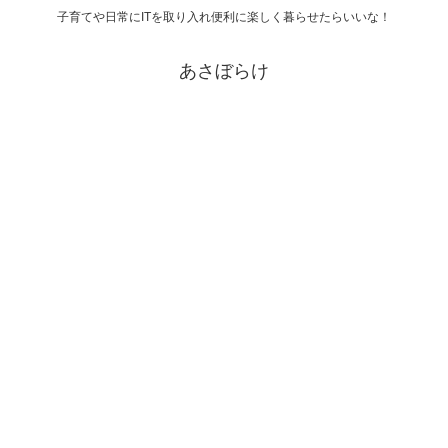
子育てや日常にITを取り入れ便利に楽しく暮らせたらいいな！
あさぼらけ