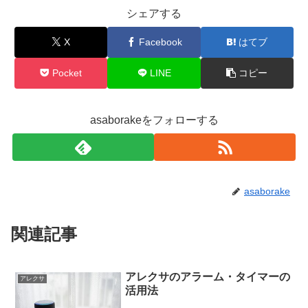
シェアする
X
Facebook
はてブ
Pocket
LINE
コピー
asaborakeをフォローする
asaborake
関連記事
アレクサのアラーム・タイマーの
アレクサ
活用法