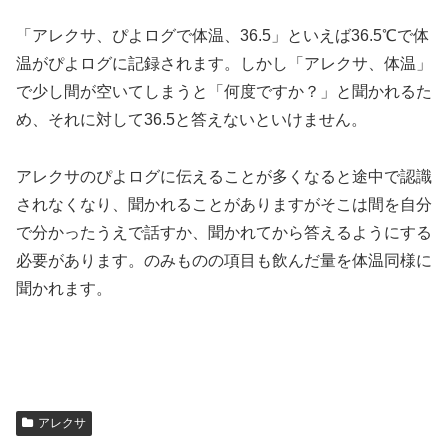
「アレクサ、ぴよログで体温、36.5」といえば36.5℃で体
温がぴよログに記録されます。しかし「アレクサ、体温」
で少し間が空いてしまうと「何度ですか？」と聞かれるた
め、それに対して36.5と答えないといけません。
アレクサのぴよログに伝えることが多くなると途中で認識
されなくなり、聞かれることがありますがそこは間を自分
で分かったうえで話すか、聞かれてから答えるようにする
必要があります。のみものの項目も飲んだ量を体温同様に
聞かれます。
アレクサ