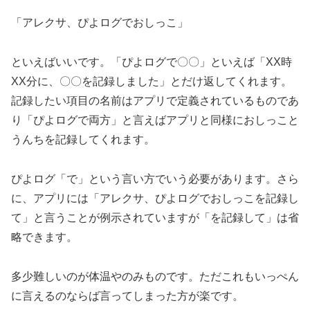
「アレクサ、ぴよログでおしっこ」
といえばいいです。「ぴよログで〇〇」といえば「XX時
XX分に、〇〇を記録しました」とだけ返してくれます。
記録したい項目の名前はアプリで定義されているものであ
り「ぴよログで両方」と言えばアプリと同様におしっこと
うんちを記録してくれます。
ぴよログ「で」という言い方でいう必要があります。さら
に、アプリには「アレクサ、ぴよログでおしっこを記録し
て」と言うことが例示されていますが「を記録して」は省
略できます。
多少難しいのが体温やのみものです。ただこれもいっぺん
に言えるのならば言ってしまった方が楽です。