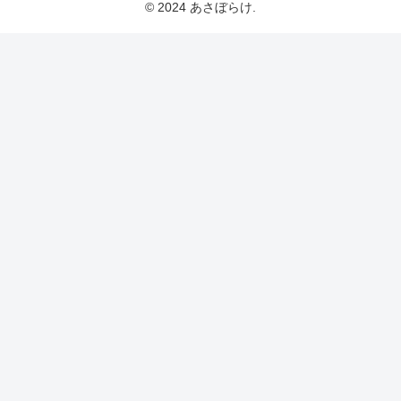
© 2024 あさぼらけ.