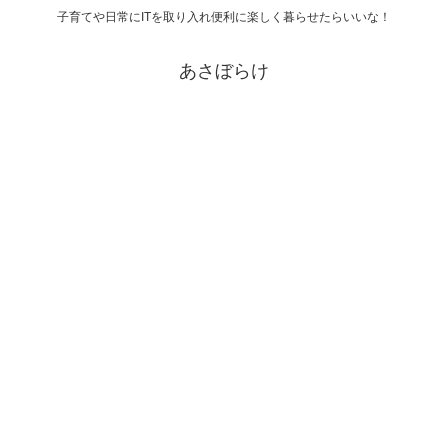
子育てや日常にITを取り入れ便利に楽しく暮らせたらいいな！
あさぼらけ