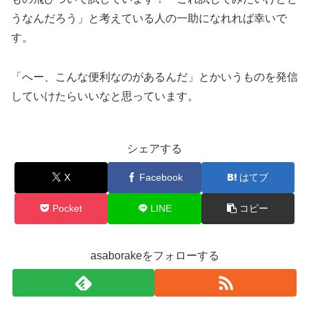
うなんだろう」と考えている人の一助になれれば幸いで
す。
「へー、こんな便利なのがあるんだ」とかいうものを発信
していけたらいいなと思っています。
シェアする
X
Facebook
はてブ
Pocket
LINE
コピー
asaborakeをフォローする