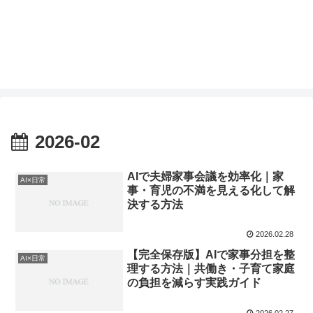
2026-02
AIで夫婦家事会議を効率化｜家
AI×日常
事・育児の不満を見える化して解
決する方法
2026.02.28
【完全保存版】AIで家事分担を整
AI×日常
理する方法｜共働き・子育て家庭
の負担を減らす実践ガイド
2026.02.27