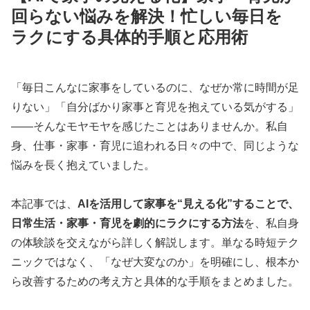
回らない悩みを解決！忙しい毎日を
ラクにする具体的手順と応用術
「毎日こんなに家事をしているのに、なぜか常に時間が足
りない」「自分ばかり家事と育児を抱えている気がする」
——そんなモヤモヤを感じたことはありませんか。私自
身、仕事・家事・育児に追われる日々の中で、同じような
悩みを長く抱えていました。
本記事では、
AIを活用して家事を“見える化”することで、
日常生活・家事・育児を劇的にラクにする方法
を、私自身
の体験談を交えながら詳しく解説します。単なる時短テク
ニックではなく、「なぜ大変なのか」を明確にし、根本か
ら改善するための考え方と具体的な手順をまとめました。