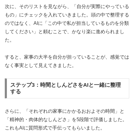
次に、そのリストを見ながら、「自分が実際にやっている
もの」にチェックを入れていきました。頭の中で整理する
のではなく、AIに「この中で私が担当しているものを分類
してください」と頼むことで、かなり楽に進められまし
た。
すると、家事の大半を自分が担っていることが、感覚では
なく事実として見えてきました。
ステップ3：時間としんどさをAIと一緒に整理
する
さらに、「それぞれの家事にかかるおおよその時間」と
「精神的・肉体的なしんどさ」を5段階で評価しました。
これもAIに質問形式で手伝ってもらいました。