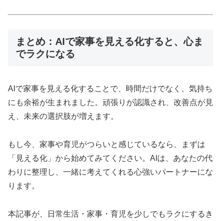
まとめ：AIで家事を見える化すると、心ま
でラクになる
AIで家事を見える化することで、時間だけでなく、気持ち
にも余裕が生まれました。頑張りが認識され、改善点が見
え、未来の選択肢が増えます。
もし今、家事や育児がつらいと感じているなら、まずは
「見える化」から始めてみてください。AIは、あなたの代
わりに整理し、一緒に考えてくれる心強いパートナーにな
ります。
本記事が、日常生活・家事・育児を少しでもラクにするき