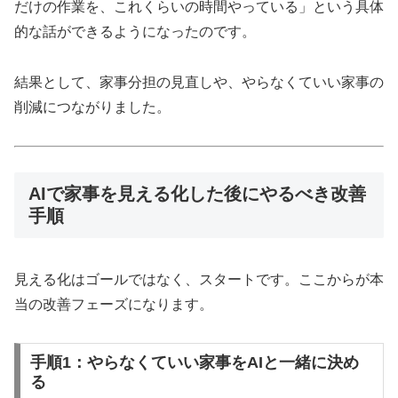
だけの作業を、これくらいの時間やっている」という具体
的な話ができるようになったのです。
結果として、家事分担の見直しや、やらなくていい家事の
削減につながりました。
AIで家事を見える化した後にやるべき改善
手順
見える化はゴールではなく、スタートです。ここからが本
当の改善フェーズになります。
手順1：やらなくていい家事をAIと一緒に決め
る