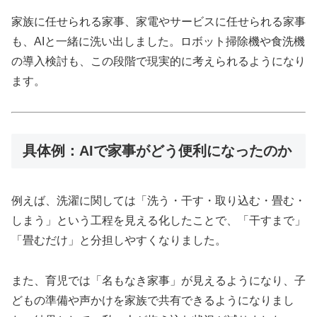
家族に任せられる家事、家電やサービスに任せられる家事
も、AIと一緒に洗い出しました。ロボット掃除機や食洗機
の導入検討も、この段階で現実的に考えられるようになり
ます。
具体例：AIで家事がどう便利になったのか
例えば、洗濯に関しては「洗う・干す・取り込む・畳む・
しまう」という工程を見える化したことで、「干すまで」
「畳むだけ」と分担しやすくなりました。
また、育児では「名もなき家事」が見えるようになり、子
どもの準備や声かけを家族で共有できるようになりまし