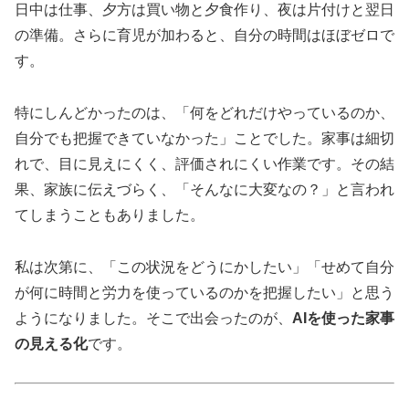
日中は仕事、夕方は買い物と夕食作り、夜は片付けと翌日
の準備。さらに育児が加わると、自分の時間はほぼゼロで
す。
特にしんどかったのは、「何をどれだけやっているのか、
自分でも把握できていなかった」ことでした。家事は細切
れで、目に見えにくく、評価されにくい作業です。その結
果、家族に伝えづらく、「そんなに大変なの？」と言われ
てしまうこともありました。
私は次第に、「この状況をどうにかしたい」「せめて自分
が何に時間と労力を使っているのかを把握したい」と思う
ようになりました。そこで出会ったのが、
AIを使った家事
の見える化
です。