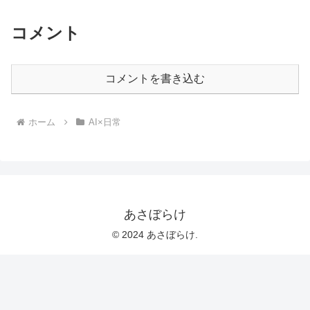
コメント
コメントを書き込む
ホーム
AI×日常
あさぼらけ
© 2024 あさぼらけ.