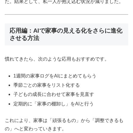
た。結果として、私一人が抱え込む状況が減りました。
応用編：AIで家事の見える化をさらに進化
させる方法
慣れてきたら、次のような応用もおすすめです。
1週間の家事ログをAIにまとめてもらう
季節ごとの家事をリスト化する
子どもの成長に合わせて家事を見直す
定期的に「家事の棚卸し」をAIと行う
これにより、家事は「頑張るもの」から「調整できるも
の」へと変わっていきます。