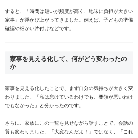
すると、「時間は短いが頻度が高く、地味に負担が大きい
家事」が浮かび上がってきました。例えば、子どもの準備
確認や細かい片付けなどです。
家事を見える化して、何がどう変わったの
か
家事を見える化したことで、まず自分の気持ちが大きく変
わりました。「私は怠けているわけでも、要領が悪いわけ
でもなかった」と分かったのです。
さらに、家族にこの一覧を見せながら話すことで、会話の
質も変わりました。「大変なんだよ！」ではなく、「これ