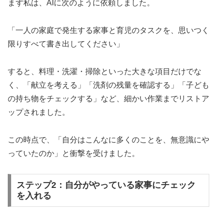
まず私は、AIに次のように依頼しました。
「一人の家庭で発生する家事と育児のタスクを、思いつく
限りすべて書き出してください」
すると、料理・洗濯・掃除といった大きな項目だけでな
く、「献立を考える」「洗剤の残量を確認する」「子ども
の持ち物をチェックする」など、細かい作業までリストア
ップされました。
この時点で、「自分はこんなに多くのことを、無意識にや
っていたのか」と衝撃を受けました。
ステップ2：自分がやっている家事にチェック
を入れる