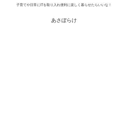
子育てや日常にITを取り入れ便利に楽しく暮らせたらいいな！
あさぼらけ