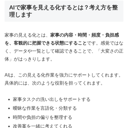
AIで家事を見える化するとは？考え方を整
理します
家事の見える化とは、
家事の内容・時間・頻度・負担感
を、客観的に把握できる状態にすること
です。感覚ではな
く、データや一覧として確認できることで、「大変さの正
体」がはっきりします。
AIは、この見える化作業を強力にサポートしてくれます。
具体的には、次のような役割を担ってくれます。
家事タスクの洗い出しをサポートする
曖昧な作業を言語化・分類する
時間や負担の偏りを整理する
改善案を一緒に考えてくれる