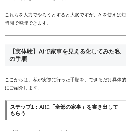
これらを人力でやろうとすると大変ですが、AIを使えば短
時間で整理できます。
【実体験】AIで家事を見える化してみた私
の手順
ここからは、私が実際に行った手順を、できるだけ具体的
にご紹介します。
ステップ1：AIに「全部の家事」を書き出して
もらう