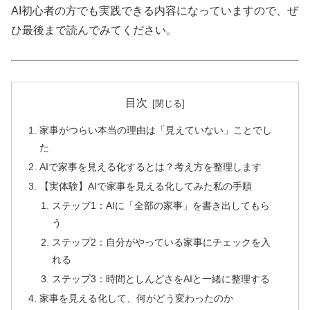
AI初心者の方でも実践できる内容になっていますので、ぜ
ひ最後まで読んでみてください。
目次
家事がつらい本当の理由は「見えていない」ことでし
た
AIで家事を見える化するとは？考え方を整理します
【実体験】AIで家事を見える化してみた私の手順
ステップ1：AIに「全部の家事」を書き出してもら
う
ステップ2：自分がやっている家事にチェックを入
れる
ステップ3：時間としんどさをAIと一緒に整理する
家事を見える化して、何がどう変わったのか