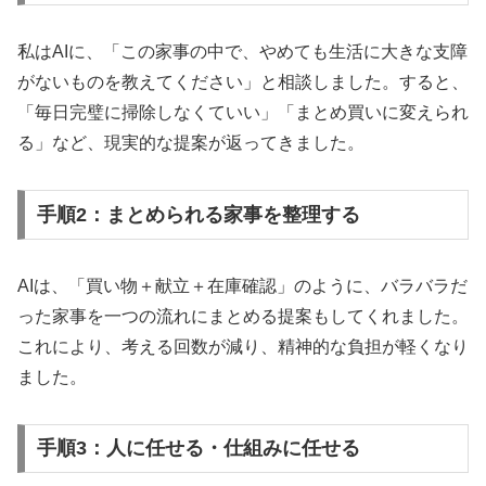
私はAIに、「この家事の中で、やめても生活に大きな支障
がないものを教えてください」と相談しました。すると、
「毎日完璧に掃除しなくていい」「まとめ買いに変えられ
る」など、現実的な提案が返ってきました。
手順2：まとめられる家事を整理する
AIは、「買い物＋献立＋在庫確認」のように、バラバラだ
った家事を一つの流れにまとめる提案もしてくれました。
これにより、考える回数が減り、精神的な負担が軽くなり
ました。
手順3：人に任せる・仕組みに任せる