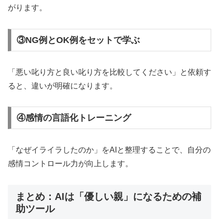
がります。
③NG例とOK例をセットで学ぶ
「悪い叱り方と良い叱り方を比較してください」と依頼す
ると、違いが明確になります。
④感情の言語化トレーニング
「なぜイライラしたのか」をAIと整理することで、自分の
感情コントロール力が向上します。
まとめ：AIは「優しい親」になるための補
助ツール