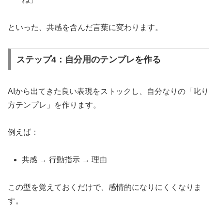
といった、共感を含んだ言葉に変わります。
ステップ4：自分用のテンプレを作る
AIから出てきた良い表現をストックし、自分なりの「叱り
方テンプレ」を作ります。
例えば：
共感 → 行動指示 → 理由
この型を覚えておくだけで、感情的になりにくくなりま
す。