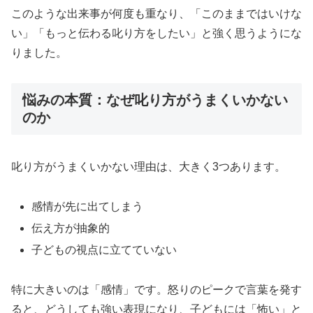
このような出来事が何度も重なり、「このままではいけな
い」「もっと伝わる叱り方をしたい」と強く思うようにな
りました。
悩みの本質：なぜ叱り方がうまくいかない
のか
叱り方がうまくいかない理由は、大きく3つあります。
感情が先に出てしまう
伝え方が抽象的
子どもの視点に立てていない
特に大きいのは「感情」です。怒りのピークで言葉を発す
ると、どうしても強い表現になり、子どもには「怖い」と