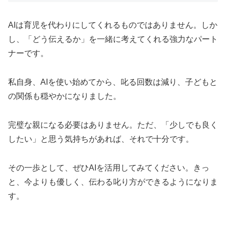
AIは育児を代わりにしてくれるものではありません。しか
し、「どう伝えるか」を一緒に考えてくれる強力なパート
ナーです。
私自身、AIを使い始めてから、叱る回数は減り、子どもと
の関係も穏やかになりました。
完璧な親になる必要はありません。ただ、「少しでも良く
したい」と思う気持ちがあれば、それで十分です。
その一歩として、ぜひAIを活用してみてください。きっ
と、今よりも優しく、伝わる叱り方ができるようになりま
す。