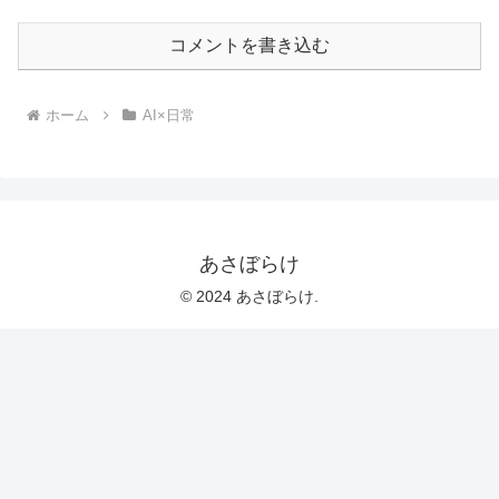
コメントを書き込む
ホーム
AI×日常
あさぼらけ
© 2024 あさぼらけ.