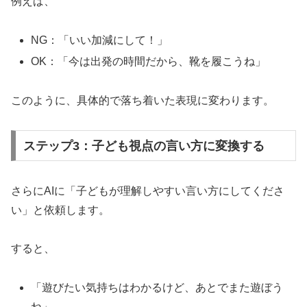
例えば、
NG：「いい加減にして！」
OK：「今は出発の時間だから、靴を履こうね」
このように、具体的で落ち着いた表現に変わります。
ステップ3：子ども視点の言い方に変換する
さらにAIに「子どもが理解しやすい言い方にしてくださ
い」と依頼します。
すると、
「遊びたい気持ちはわかるけど、あとでまた遊ぼう
ね」