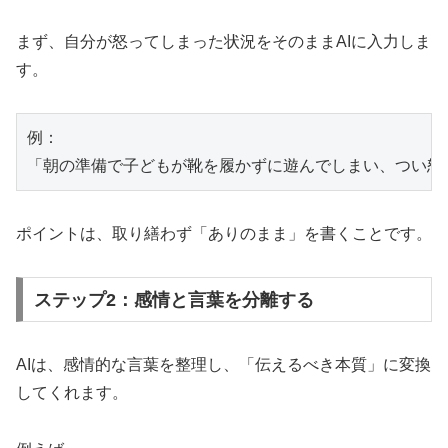
まず、自分が怒ってしまった状況をそのままAIに入力しま
す。
例：

ポイントは、取り繕わず「ありのまま」を書くことです。
ステップ2：感情と言葉を分離する
AIは、感情的な言葉を整理し、「伝えるべき本質」に変換
してくれます。