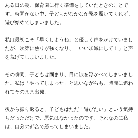
ある日の朝、保育園に行く準備をしていたときのことで
す。時間がない中、子どもがなかなか靴を履いてくれず、
遊び始めてしまいました。
私は最初こそ「早くしようね」と優しく声をかけていまし
たが、次第に焦りが強くなり、「いい加減にして！」と声
を荒げてしまいました。
その瞬間、子どもは固まり、目に涙を浮かべてしまいまし
た。私は「やってしまった」と思いながらも、時間に追わ
れてそのまま出発。
後から振り返ると、子どもはただ「遊びたい」という気持
ちだっただけで、悪気はなかったのです。それなのに私
は、自分の都合で怒ってしまいました。