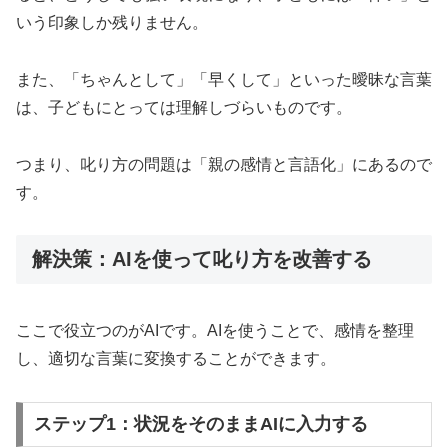
いう印象しか残りません。
また、「ちゃんとして」「早くして」といった曖昧な言葉
は、子どもにとっては理解しづらいものです。
つまり、叱り方の問題は「親の感情と言語化」にあるので
す。
解決策：AIを使って叱り方を改善する
ここで役立つのがAIです。AIを使うことで、感情を整理
し、適切な言葉に変換することができます。
ステップ1：状況をそのままAIに入力する