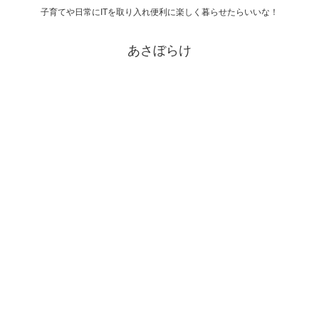
子育てや日常にITを取り入れ便利に楽しく暮らせたらいいな！
あさぼらけ