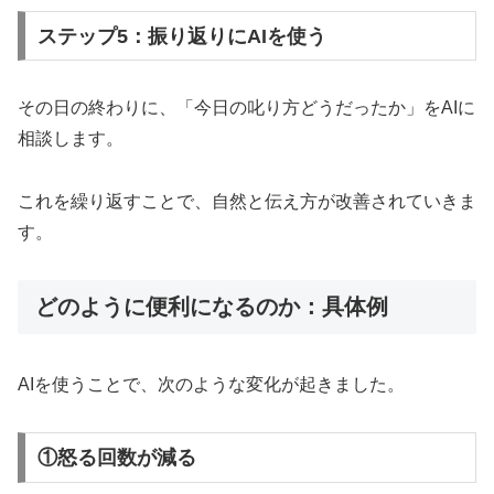
ステップ5：振り返りにAIを使う
その日の終わりに、「今日の叱り方どうだったか」をAIに
相談します。
これを繰り返すことで、自然と伝え方が改善されていきま
す。
どのように便利になるのか：具体例
AIを使うことで、次のような変化が起きました。
①怒る回数が減る