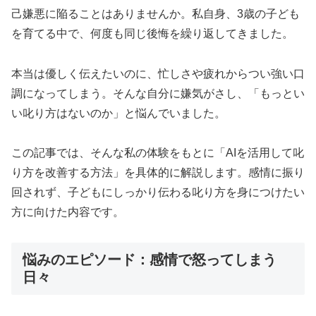
己嫌悪に陥ることはありませんか。私自身、3歳の子ども
を育てる中で、何度も同じ後悔を繰り返してきました。
本当は優しく伝えたいのに、忙しさや疲れからつい強い口
調になってしまう。そんな自分に嫌気がさし、「もっとい
い叱り方はないのか」と悩んでいました。
この記事では、そんな私の体験をもとに「AIを活用して叱
り方を改善する方法」を具体的に解説します。感情に振り
回されず、子どもにしっかり伝わる叱り方を身につけたい
方に向けた内容です。
悩みのエピソード：感情で怒ってしまう
日々