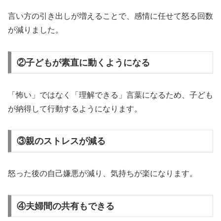
言い方の引き出しが増えることで、感情に任せて怒る回数
が減りました。
②子どもが素直に動くようになる
「怖い」ではなく「理解できる」言葉になるため、子ども
が納得して行動するようになります。
③親のストレスが減る
怒った後の自己嫌悪が減り、気持ちが楽になります。
④夫婦間の共有もできる