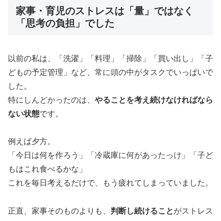
家事・育児のストレスは「量」ではなく
「思考の負担」でした
以前の私は、「洗濯」「料理」「掃除」「買い出し」「子
どもの予定管理」など、常に頭の中がタスクでいっぱいで
した。
特にしんどかったのは、
やることを考え続けなければなら
ない状態
です。
例えば夕方。
「今日は何を作ろう」「冷蔵庫に何があったっけ」「子ど
もはこれ食べるかな」
これを毎日考えるだけで、もう疲れてしまっていました。
正直、家事そのものよりも、
判断し続けること
がストレス