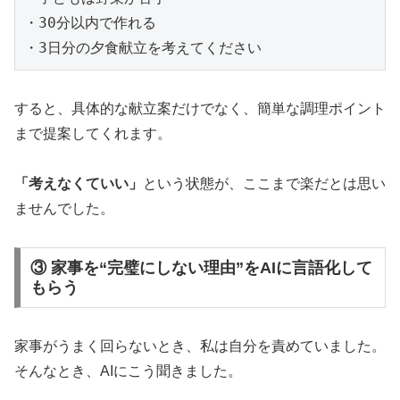
・30分以内で作れる

すると、具体的な献立案だけでなく、簡単な調理ポイント
まで提案してくれます。
「考えなくていい」
という状態が、ここまで楽だとは思い
ませんでした。
③ 家事を“完璧にしない理由”をAIに言語化して
もらう
家事がうまく回らないとき、私は自分を責めていました。
そんなとき、AIにこう聞きました。