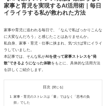
家事と育児を実現するAI活用術｜毎日
イライラする私が救われた方法
家事や育児に追われる毎日で、「なんで私ばっかりこんな
に大変なんだろう」と感じたことはありませんか。
私自身、家事・育児・仕事に挟まれ、気づけば常にイライ
ラしていました。
本記事では、そんな私が
AIを使って家事ストレスを“発
散”できるようになった体験
をもとに、具体的な活用方法
を詳しくご紹介します。
目次
家事・育児のストレスは「量」ではなく「思考の負
担」でした