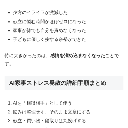
夕方のイライラが激減した
献立に悩む時間がほぼゼロになった
家事が雑でも自分を責めなくなった
子どもに優しく接する余裕ができた
特に大きかったのは、
感情を溜め込まなくなった
ことで
す。
AI家事ストレス発散の詳細手順まとめ
AIを「相談相手」として使う
悩みは整理せず、そのまま文章にする
献立・買い物・段取りは丸投げする