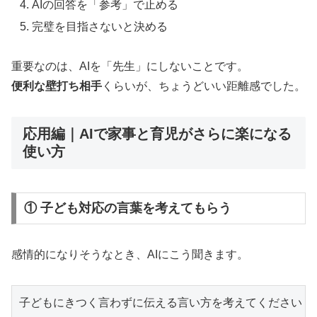
AIの回答を「参考」で止める
完璧を目指さないと決める
重要なのは、AIを「先生」にしないことです。
便利な壁打ち相手
くらいが、ちょうどいい距離感でした。
応用編｜AIで家事と育児がさらに楽になる
使い方
① 子ども対応の言葉を考えてもらう
感情的になりそうなとき、AIにこう聞きます。