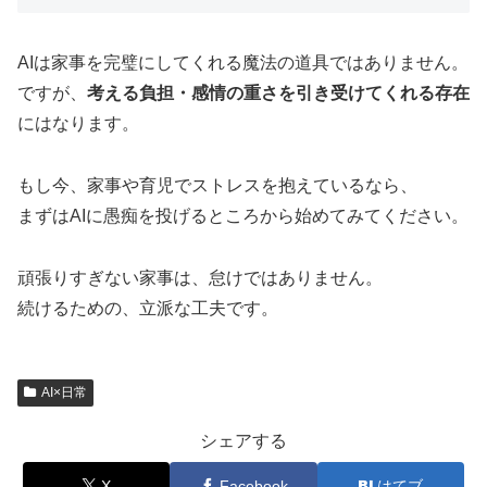
AIは家事を完璧にしてくれる魔法の道具ではありません。
ですが、
考える負担・感情の重さを引き受けてくれる存在
にはなります。
もし今、家事や育児でストレスを抱えているなら、
まずはAIに愚痴を投げるところから始めてみてください。
頑張りすぎない家事は、怠けではありません。
続けるための、立派な工夫です。
AI×日常
シェアする
X
Facebook
はてブ