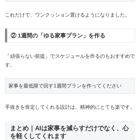
これだけで、ワンクッション置けるようになりました。
② 1週間の「ゆる家事プラン」を作る
「頑張らない前提」でスケジュールを作るのもおすすめで
す。
手抜きを肯定してくれる設計は、精神的にとても楽です。
まとめ｜AIは家事を減らすだけでなく、心
を軽くしてくれます