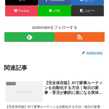
Pocket
LINE
コピー
asaborakeをフォローする
asaborake
関連記事
【完全保存版】AIで家事ルーティ
AI×日常
ンを自動化する方法｜毎日の家
事・育児が劇的に楽になる実体験
ブログ
【完全保存版】AIで家事ルーティンを自動化する方法｜毎日の家事・