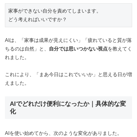
家事ができない自分を責めてしまいます。

AIは、「家事は成果が見えにくい」「疲れていると質が落
ちるのは自然」と、
自分では思いつかない視点
を教えてく
れました。
これにより、「まあ今日はこれでいいか」と思える日が増
えました。
AIでどれだけ便利になったか｜具体的な変
化
AIを使い始めてから、次のような変化がありました。