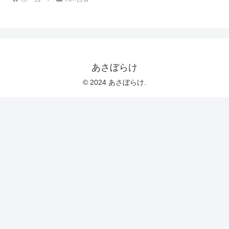
あさぼらけ
© 2024 あさぼらけ.