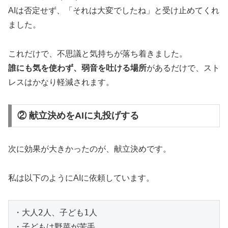
AIは否定せず、「それは大変でしたね」と受け止めてくれ
ました。
これだけで、不思議と気持ちが落ち着きました。
誰にも気を使わず、弱音を吐ける場所
があるだけで、スト
レスはかなり軽減されます。
② 献立決めをAIに丸投げする
次に効果が大きかったのが、献立決めです。
私は以下のようにAIに依頼しています。
・大人2人、子ども1人

・子どもは野菜が苦手
