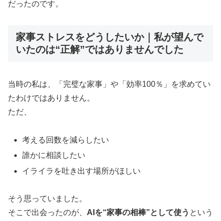
だったのです。
家事ストレスをどうしたいか｜私が望んで
いたのは“正解”ではありませんでした
当時の私は、「完璧な家事」や「効率100％」を求めてい
たわけではありません。
ただ、
考える回数を減らしたい
誰かに相談したい
イライラを吐き出す場所がほしい
そう思っていました。
そこで出会ったのが、
AIを“家事の相棒”として使う
という