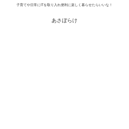
子育てや日常にITを取り入れ便利に楽しく暮らせたらいいな！
あさぼらけ