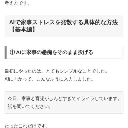
考え方です。
AIで家事ストレスを発散する具体的な方法
【基本編】
① AIに家事の愚痴をそのまま投げる
最初にやったのは、とてもシンプルなことでした。
AIに向かって、こんなふうに入力しました。
今日、家事と育児がしんどすぎてイライラしています。

たったこれだけです。