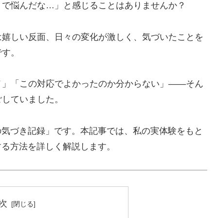
とで悩んだな…」と感じることはありませんか？
は嬉しい反面、日々の変化が激しく、気づいたことを
です。
メ」「この対応でよかったのか分からない」――そん
ごしていました。
の気づき記録」です。本記事では、私の実体験をもと
する方法を詳しく解説します。
次