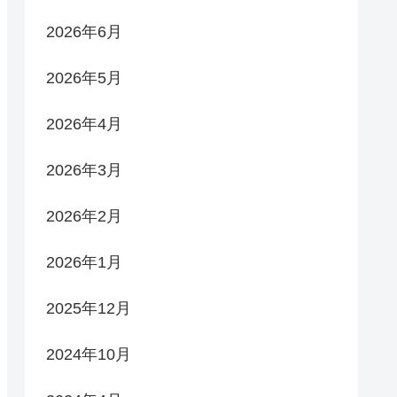
2026年6月
2026年5月
2026年4月
2026年3月
2026年2月
2026年1月
2025年12月
2024年10月