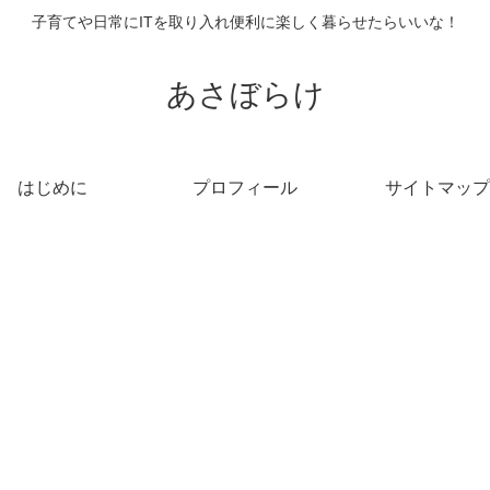
子育てや日常にITを取り入れ便利に楽しく暮らせたらいいな！
あさぼらけ
はじめに
プロフィール
サイトマップ