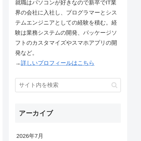
就職はパソコンが好きなので新卒でIT業
界の会社に入社し、プログラマーとシス
テムエンジニアとしての経験を積む。経
験は業務システムの開発、パッケージソ
フトのカスタマイズやスマホアプリの開
発など。
→
詳しいプロフィールはこちら
アーカイブ
2026年7月