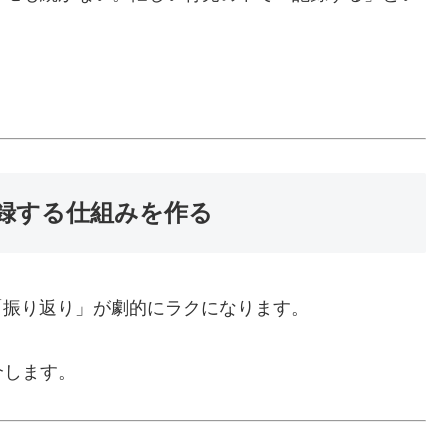
記録する仕組みを作る
「振り返り」が劇的にラクになります。
介します。