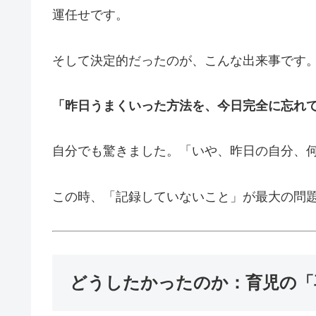
運任せです。
そして決定的だったのが、こんな出来事です
「昨日うまくいった方法を、今日完全に忘れ
自分でも驚きました。「いや、昨日の自分、
この時、「記録していないこと」が最大の問
どうしたかったのか：育児の「