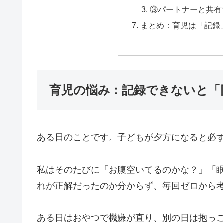
③パートナーと共有
まとめ：育児は「記録
育児の悩み：記録できないと「
ある日のことです。子どもが夕方になると必
私はそのたびに「お腹空いてるのかな？」「
れが正解だったのか分からず、毎回ゼロから
ある日はおやつで機嫌が直り、別の日は抱っ