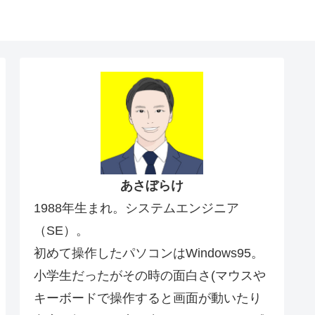
あさぼらけ
1988年生まれ。システムエンジニア
（SE）。
初めて操作したパソコンはWindows95。
小学生だったがその時の面白さ(マウスや
キーボードで操作すると画面が動いたり