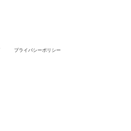
プライバシーポリシー