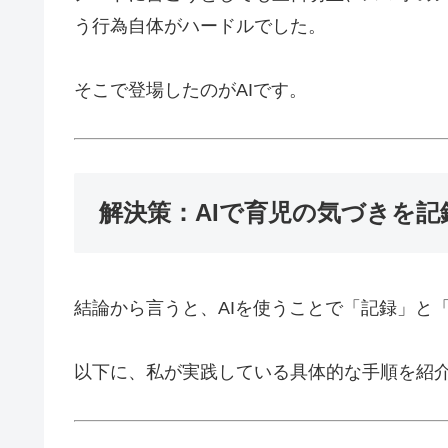
う行為自体がハードルでした。
そこで登場したのがAIです。
解決策：AIで育児の気づきを
結論から言うと、AIを使うことで「記録」と
以下に、私が実践している具体的な手順を紹