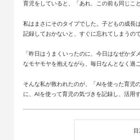
育児をしていると、「あれ、この前も同じこ
私はまさにそのタイプでした。子どもの成長
記録しておかないと、すぐに忘れてしまうの
「昨日はうまくいったのに、今日はなぜかダ
なモヤモヤを抱えながら、毎日なんとなく過
そんな私が救われたのが、「AIを使った育児
に、AIを使って育児の気づきを記録し、活用
目