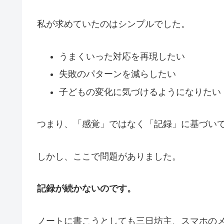
私が求めていたのはシンプルでした。
うまくいった対応を再現したい
失敗のパターンを減らしたい
子どもの変化に気づけるようになりたい
つまり、「感覚」ではなく「記録」に基づい
しかし、ここで問題がありました。
記録が続かないのです。
ノートに書こうとしても三日坊主、スマホの