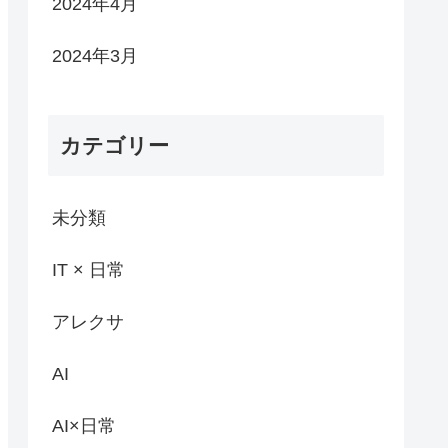
2024年4月
2024年3月
カテゴリー
未分類
IT × 日常
アレクサ
AI
AI×日常