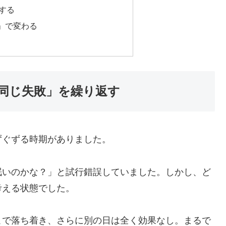
する
」で変わる
同じ失敗」を繰り返す
ずぐずる時期がありました。
眠いのかな？」と試行錯誤していました。しかし、ど
考える状態でした。
こで落ち着き、さらに別の日は全く効果なし。まるで