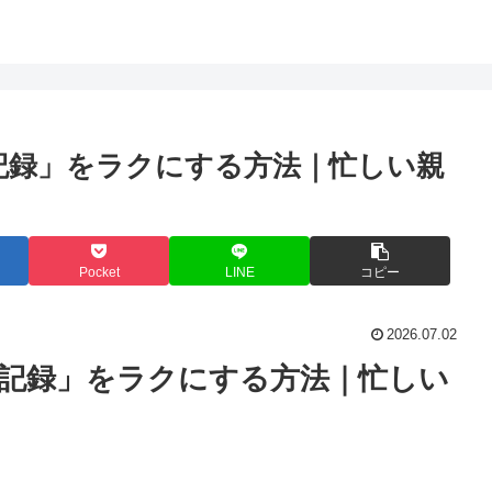
き記録」をラクにする方法｜忙しい親
Pocket
LINE
コピー
2026.07.02
き記録」をラクにする方法｜忙しい