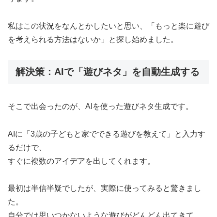
私はこの状況をなんとかしたいと思い、「もっと楽に遊び
を考えられる方法はないか」と探し始めました。
解決策：AIで「遊びネタ」を自動生成する
そこで出会ったのが、AIを使った遊びネタ生成です。
AIに「3歳の子どもと家でできる遊びを教えて」と入力す
るだけで、
すぐに複数のアイデアを出してくれます。
最初は半信半疑でしたが、実際に使ってみると驚きまし
た。
自分では思いつかないような遊びがどんどん出てきて、