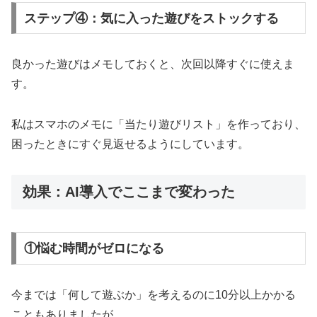
ステップ④：気に入った遊びをストックする
良かった遊びはメモしておくと、次回以降すぐに使えま
す。
私はスマホのメモに「当たり遊びリスト」を作っており、
困ったときにすぐ見返せるようにしています。
効果：AI導入でここまで変わった
①悩む時間がゼロになる
今までは「何して遊ぶか」を考えるのに10分以上かかる
こともありましたが、