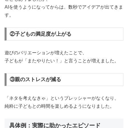
AIを使うようになってからは、数秒でアイデアが出てきま
す。
②子どもの満足度が上がる
遊びのバリエーションが増えたことで、
子どもが「またやりたい！」と言うことが増えました。
③親のストレスが減る
「ネタを考えなきゃ」というプレッシャーがなくなり、
純粋に子どもとの時間を楽しめるようになりました。
具体例：実際に助かったエピソード