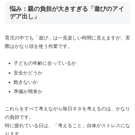
悩み：親の負担が大きすぎる「遊びのアイ
デア出し」
育児の中でも「遊び」は一見楽しい時間に見えますが、実
際はかなり頭を使う作業です。
子どもの年齢に合っているか
安全かどうか
飽きないか
準備が簡単か
これらをすべて考えながら毎日ネタを考えるのは、かなり
の負担です。
特に疲れている日は、「考えること」自体がストレスにな
ります。