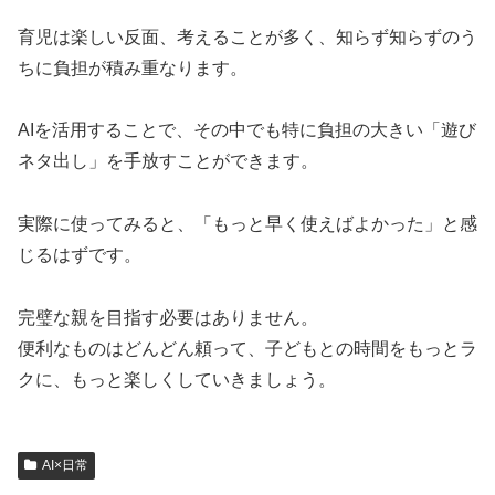
育児は楽しい反面、考えることが多く、知らず知らずのう
ちに負担が積み重なります。
AIを活用することで、その中でも特に負担の大きい「遊び
ネタ出し」を手放すことができます。
実際に使ってみると、「もっと早く使えばよかった」と感
じるはずです。
完璧な親を目指す必要はありません。
便利なものはどんどん頼って、子どもとの時間をもっとラ
クに、もっと楽しくしていきましょう。
AI×日常