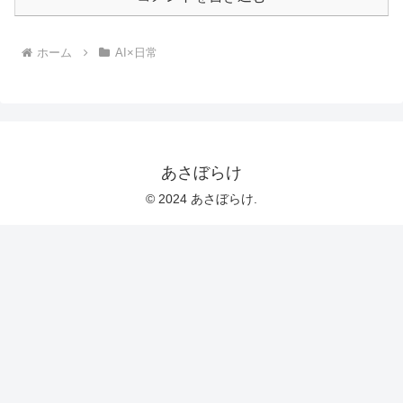
ホーム
AI×日常
あさぼらけ
© 2024 あさぼらけ.