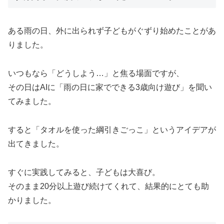
ある雨の日、外に出られず子どもがぐずり始めたことがあ
りました。
いつもなら「どうしよう…」と焦る場面ですが、
その日はAIに「雨の日に家でできる3歳向け遊び」を聞い
てみました。
すると「タオルを使った綱引きごっこ」というアイデアが
出てきました。
すぐに実践してみると、子どもは大喜び。
そのまま20分以上遊び続けてくれて、結果的にとても助
かりました。