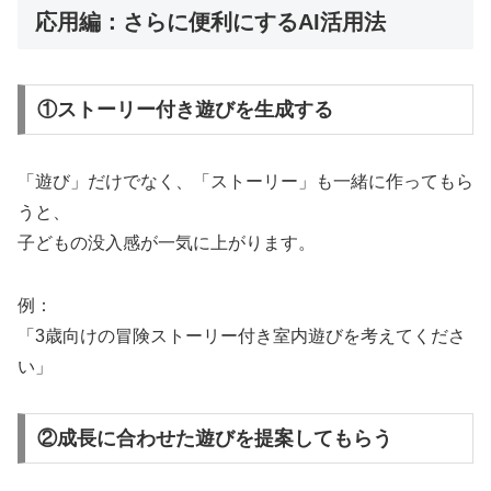
応用編：さらに便利にするAI活用法
①ストーリー付き遊びを生成する
「遊び」だけでなく、「ストーリー」も一緒に作ってもら
うと、
子どもの没入感が一気に上がります。
例：
「3歳向けの冒険ストーリー付き室内遊びを考えてくださ
い」
②成長に合わせた遊びを提案してもらう