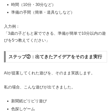
時間（10分・30分など）
準備の手間（簡単・道具なしなど）
入力例：
「3歳の子どもと家でできる、準備が簡単で10分以内の遊
びを5つ教えてください」
ステップ②：出てきたアイデアをそのまま実行
AIが提案してくれた遊びを、そのまま実践します。
私の場合、こんな遊びが出てきました。
新聞紙ビリビリ遊び
色探しゲーム