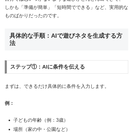
しかも「準備が簡単」「短時間でできる」など、実用的な
ものばかりだったのです。
具体的な手順：AIで遊びネタを生成する方
法
ステップ①：AIに条件を伝える
まずは、できるだけ具体的に条件を入力します。
例：
子どもの年齢（例：3歳）
場所（家の中・公園など）