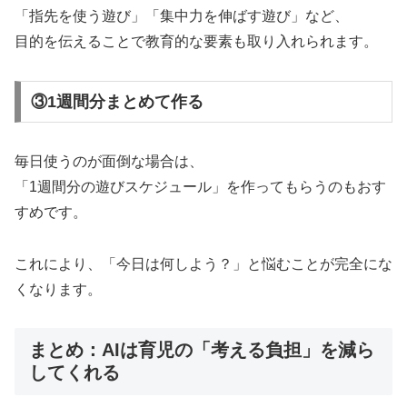
「指先を使う遊び」「集中力を伸ばす遊び」など、
目的を伝えることで教育的な要素も取り入れられます。
③1週間分まとめて作る
毎日使うのが面倒な場合は、
「1週間分の遊びスケジュール」を作ってもらうのもおす
すめです。
これにより、「今日は何しよう？」と悩むことが完全にな
くなります。
まとめ：AIは育児の「考える負担」を減ら
してくれる