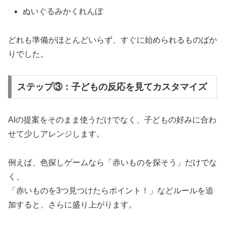
ぬいぐるみかくれんぼ
どれも準備がほとんどいらず、すぐに始められるものばか
りでした。
ステップ③：子どもの反応を見てカスタマイズ
AIの提案をそのまま使うだけでなく、子どもの好みに合わ
せて少しアレンジします。
例えば、色探しゲームなら「赤いものを探そう」だけでな
く、
「赤いものを3つ見つけたらポイント！」などルールを追
加すると、さらに盛り上がります。