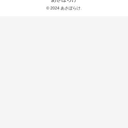
© 2024 あさぼらけ.