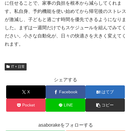
に任せることで、家事の負担を根本から減らしてくれま
す。私自身、予約機能を使い始めてから帰宅後のストレス
が激減し、子どもと過ごす時間を優先できるようになりま
した。まずは一週間だけでもスケジュールを組んでみてく
ださい。小さな自動化が、日々の快適さを大きく変えてく
れます。
IT × 日常
シェアする
X
Facebook
はてブ
Pocket
LINE
コピー
asaborakeをフォローする