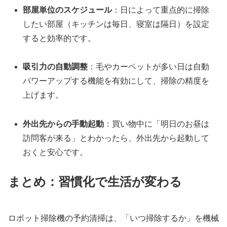
部屋単位のスケジュール
：日によって重点的に掃除
したい部屋（キッチンは毎日、寝室は隔日）を設定
すると効率的です。
吸引力の自動調整
：毛やカーペットが多い日は自動
パワーアップする機能を有効にして、掃除の精度を
上げます。
外出先からの手動起動
：買い物中に「明日のお昼は
訪問客が来る」とわかったら、外出先から起動して
おくと安心です。
まとめ：習慣化で生活が変わる
ロボット掃除機の予約清掃は、「いつ掃除するか」を機械