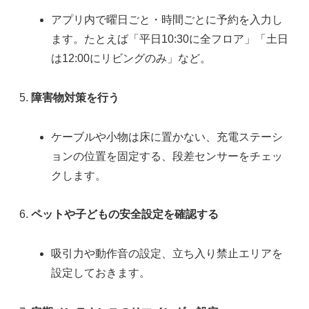
アプリ内で曜日ごと・時間ごとに予約を入力し
ます。たとえば「平日10:30に全フロア」「土日
は12:00にリビングのみ」など。
障害物対策を行う
ケーブルや小物は床に置かない、充電ステーシ
ョンの位置を固定する、段差センサーをチェッ
クします。
ペットや子どもの安全設定を確認する
吸引力や動作音の設定、立ち入り禁止エリアを
設定しておきます。