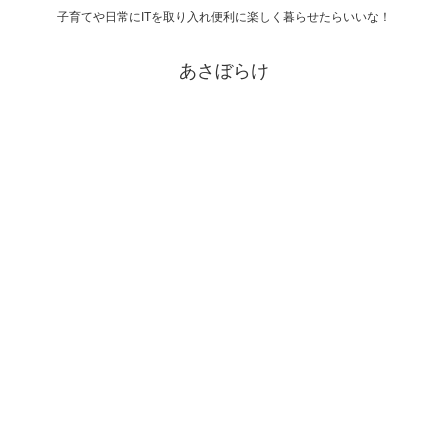
子育てや日常にITを取り入れ便利に楽しく暮らせたらいいな！
あさぼらけ