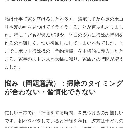
私は仕事で家を空けることが多く、帰宅してから床のホコ
リや髪の毛を見つけてイライラすることが何度もありまし
た。特に子どもが遊んだ後や、平日の夕方に掃除の時間を
作るのが難しく、つい後回しにしてしまいがちでした。そ
こでロボット掃除機の「予約清掃」を本格的に導入したと
ころ、家事のストレスが大幅に減り、家族との時間が増え
ました。
悩み（問題意識）：掃除のタイミング
が合わない・習慣化できない
忙しい日常では「掃除をする時間」を見つけるのが難しい
です。朝バタバタしていると掃除を忘れ、夕方は子どもの