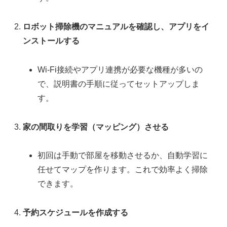
ロボット掃除機のマニュアルを確認し、アプリをイ
ンストールする
Wi-Fi接続やアプリ連携が必要な機種が多いの
で、説明書の手順に従ってセットアップしま
す。
家の間取りを学習（マッピング）させる
初回は手動で部屋を移動させるか、自動学習に
任せてマップを作ります。これで効率よく掃除
できます。
予約スケジュールを作成する