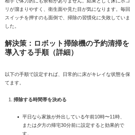
相手で体力的にも余裕がありません。結果として床にホコ
リが溜まりやすく、衛生面や見た目が気になります。毎回
スイッチを押すのも面倒で、掃除の習慣化に失敗していま
した。
解決策：ロボット掃除機の予約清掃を
導入する手順（詳細）
以下の手順で設定すれば、日常的に床がキレイな状態を保
てます。
掃除する時間帯を決める
平日なら家族が外出している午前10時〜11時、
または夕方の帰宅30分前に設定すると効果的で
す。