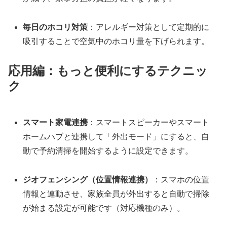
毎日のホコリ対策
：アレルギー対策として定期的に
吸引することで空気中のホコリ量を下げられます。
応用編：もっと便利にするテクニッ
ク
スマート家電連携
：スマートスピーカーやスマート
ホームハブと連携して「外出モード」にすると、自
動で予約清掃を開始するように設定できます。
ジオフェンシング（位置情報連携）
：スマホの位置
情報と連動させ、家族全員が外出すると自動で掃除
が始まる設定が可能です（対応機種のみ）。