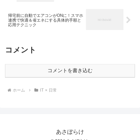
帰宅前に自動でエアコンがONに！スマホ
連携で快適＆省エネにする具体的手順と
応用テクニック
コメント
コメントを書き込む
ホーム
IT × 日常
あさぼらけ