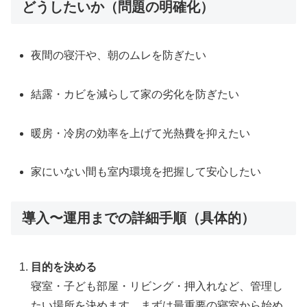
どうしたいか（問題の明確化）
夜間の寝汗や、朝のムレを防ぎたい
結露・カビを減らして家の劣化を防ぎたい
暖房・冷房の効率を上げて光熱費を抑えたい
家にいない間も室内環境を把握して安心したい
導入〜運用までの詳細手順（具体的）
目的を決める
寝室・子ども部屋・リビング・押入れなど、管理し
たい場所を決めます。まずは最重要の寝室から始め