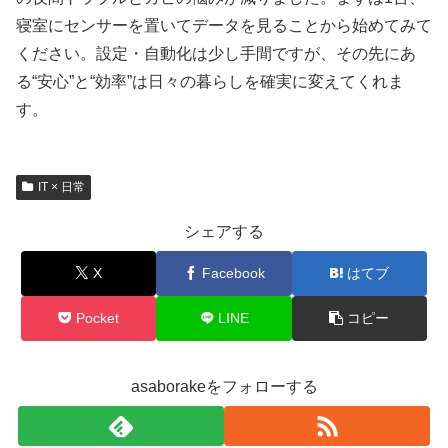
寝室にセンサーを置いてデータを見ることから始めてみて
ください。設定・自動化は少し手間ですが、その先にあ
る“安心”と“効率”は日々の暮らしを確実に変えてくれま
す。
IT × 日常
シェアする
X
Facebook
はてブ
Pocket
LINE
コピー
asaborakeをフォローする