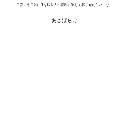
子育てや日常にITを取り入れ便利に楽しく暮らせたらいいな！
あさぼらけ