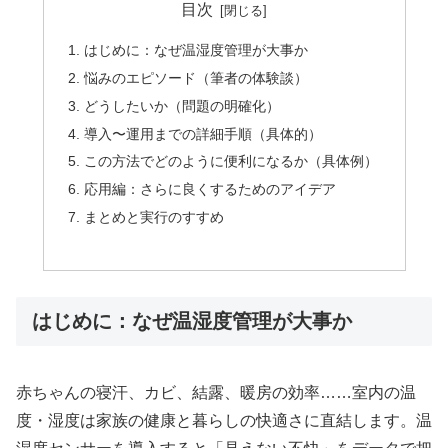
目次
はじめに：なぜ温湿度管理が大事か
悩みのエピソード（筆者の体験談）
どうしたいか（問題の明確化）
導入〜運用までの詳細手順（具体的）
この方法でどのように便利になるか（具体例）
応用編：さらに良くするためのアイデア
まとめと実行のすすめ
はじめに：なぜ温湿度管理が大事か
赤ちゃんの寝汗、カビ、結露、暖房の効率……室内の温
度・湿度は家族の健康と暮らしの快適さに直結します。温