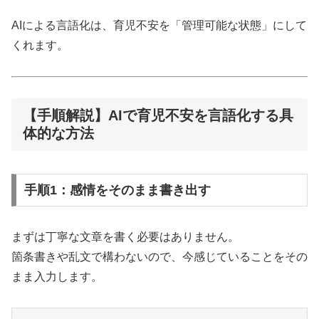
AIによる言語化は、育児不安を「管理可能な状態」にして
くれます。
【手順解説】AIで育児不安を言語化する具
体的な方法
手順1：感情をそのまま書き出す
まずは丁寧な文章を書く必要はありません。
箇条書きや乱文で構わないので、今感じていることをその
まま入力します。