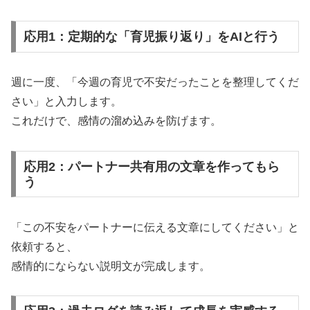
応用1：定期的な「育児振り返り」をAIと行う
週に一度、「今週の育児で不安だったことを整理してくだ
さい」と入力します。
これだけで、感情の溜め込みを防げます。
応用2：パートナー共有用の文章を作ってもら
う
「この不安をパートナーに伝える文章にしてください」と
依頼すると、
感情的にならない説明文が完成します。