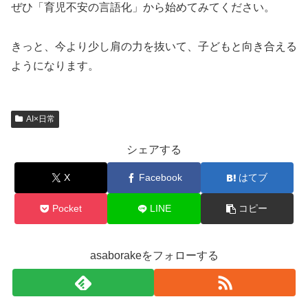
ぜひ「育児不安の言語化」から始めてみてください。
きっと、今より少し肩の力を抜いて、子どもと向き合える
ようになります。
AI×日常
シェアする
X
Facebook
はてブ
Pocket
LINE
コピー
asaborakeをフォローする