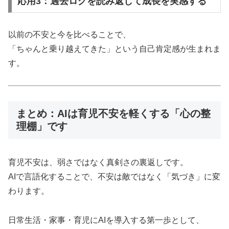
応用3：過去ログを読み返して成長を実感する
以前の不安と今を比べることで、
「ちゃんと乗り越えてきた」という自己肯定感が生まれま
す。
まとめ：AIは育児不安を軽くする「心の整
理棚」です
育児不安は、弱さではなく真剣さの裏返しです。
AIで言語化することで、不安は敵ではなく「気づき」に変
わります。
日常生活・家事・育児にAIを導入する第一歩として、