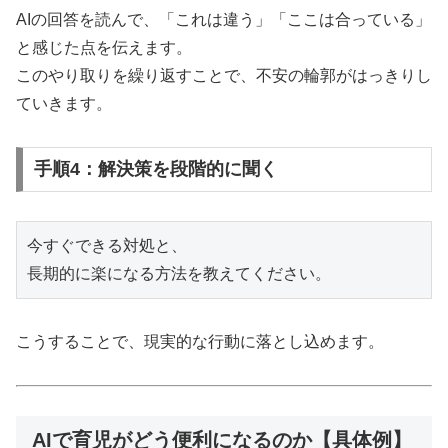
AIの回答を読んで、「これは違う」「ここは合っている」
と感じた点を伝えます。
このやり取りを繰り返すことで、不安の輪郭がはっきりし
ていきます。
手順4：解決策を段階的に聞く
今すぐできる対処と、

こうすることで、現実的な行動に落とし込めます。
AIで育児がどう便利になるのか【具体例】