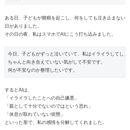
ある日、子どもが癇癪を起こし、何をしても泣き止まない
日がありました。
その日の夜、私はスマホでAIにこう打ち込みました。
今日、子どもがずっと泣いていて、私はイライラしてしまい
ちゃんと向き合えていない気がして不安です。

するとAIは、
「イライラしたことへの自己嫌悪」
「親として十分でないのではという恐れ」
「休息が取れていない状態」
といった形で、私の感情を分解してくれました。