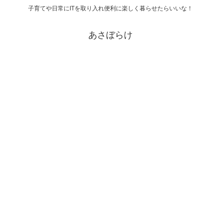
子育てや日常にITを取り入れ便利に楽しく暮らせたらいいな！
あさぼらけ