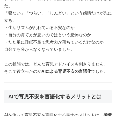
た。
「寝ない」「つらい」「しんどい」という感情だけが先に
立ち、
・生活リズムが乱れている不安なのか
・自分の育て方が悪いのではという恐怖なのか
・ただ単に睡眠不足で思考力が落ちているだけなのか
自分でも分からなくなっていました。
この状態では、どんな育児アドバイスも刺さりません。
そこで役立ったのが
AIによる育児不安の言語化
でした。
AIで育児不安を言語化するメリットとは
AIを使って育児不安を言語化する最大のメリットは、
感情