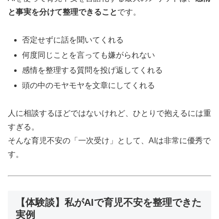
と事実を分けて整理できること
です。
否定せずに話を聞いてくれる
何度同じことを言っても嫌がられない
感情を整理する質問を投げ返してくれる
頭の中のモヤモヤを文章にしてくれる
人に相談するほどではないけれど、ひとりで抱えるには重
すぎる。
そんな育児不安の「一次受け」として、AIは非常に優秀で
す。
【体験談】私がAIで育児不安を整理できた
実例