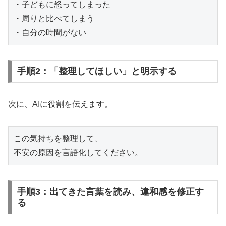
・子どもに怒ってしまった

・周りと比べてしまう

手順2：「整理してほしい」と明示する
次に、AIに役割を伝えます。
この気持ちを整理して、

手順3：出てきた言葉を読み、違和感を修正す
る