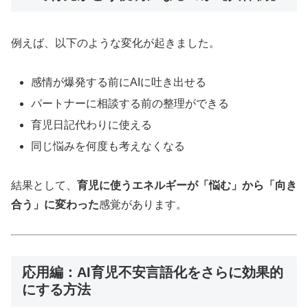
例えば、以下のような変化が起きました。
感情が爆発する前にAIに吐き出せる
パートナーに相談する前の整理ができる
育児日記代わりに使える
同じ悩みを何度も考えなくなる
結果として、
育児に使うエネルギーが「悩む」から「向き
合う」に変わった
感覚があります。
応用編：AI育児不安言語化をさらに効果的
にする方法