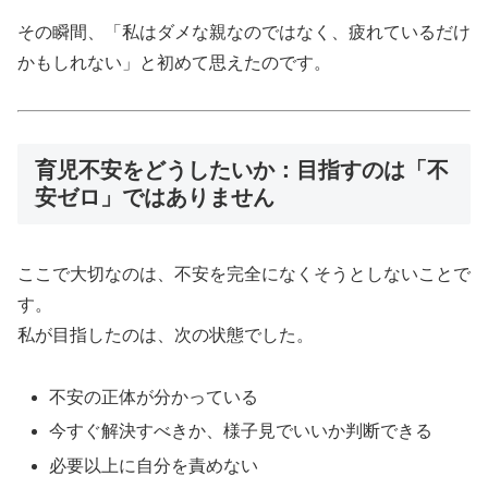
その瞬間、「私はダメな親なのではなく、疲れているだけ
かもしれない」と初めて思えたのです。
育児不安をどうしたいか：目指すのは「不
安ゼロ」ではありません
ここで大切なのは、不安を完全になくそうとしないことで
す。
私が目指したのは、次の状態でした。
不安の正体が分かっている
今すぐ解決すべきか、様子見でいいか判断できる
必要以上に自分を責めない