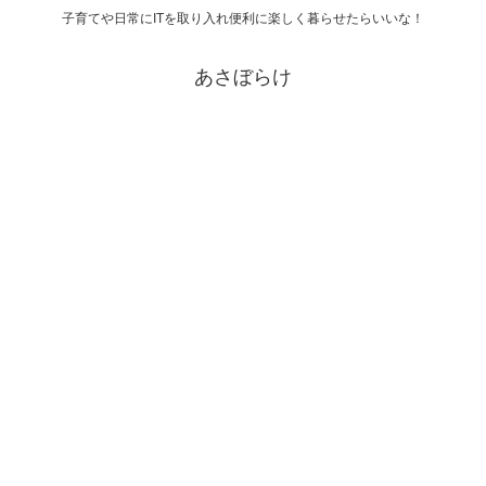
子育てや日常にITを取り入れ便利に楽しく暮らせたらいいな！
あさぼらけ