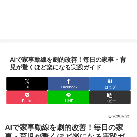
AIで家事動線を劇的改善！毎日の家事・育
児が驚くほど楽になる実践ガイド
X
Facebook
はてブ
Pocket
LINE
コピー
2026.02.22
AIで家事動線を劇的改善！毎日の家
事・育児が驚くほど楽になる実践ガ