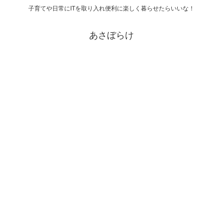
子育てや日常にITを取り入れ便利に楽しく暮らせたらいいな！
あさぼらけ