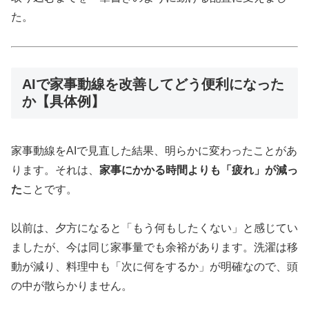
た。
AIで家事動線を改善してどう便利になった
か【具体例】
家事動線をAIで見直した結果、明らかに変わったことがあ
ります。それは、
家事にかかる時間よりも「疲れ」が減っ
た
ことです。
以前は、夕方になると「もう何もしたくない」と感じてい
ましたが、今は同じ家事量でも余裕があります。洗濯は移
動が減り、料理中も「次に何をするか」が明確なので、頭
の中が散らかりません。