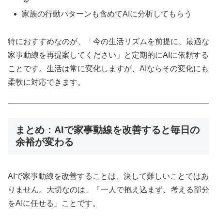
家族の行動パターンも含めてAIに分析してもらう
特におすすめなのが、「今の生活リズムを前提に、最適な
家事動線を再提案してください」と定期的にAIに依頼する
ことです。生活は常に変化しますが、AIならその変化にも
柔軟に対応できます。
まとめ：AIで家事動線を改善すると毎日の
余裕が変わる
AIで家事動線を改善することは、決して難しいことではあ
りません。大切なのは、「一人で抱え込まず、考える部分
をAIに任せる」ことです。