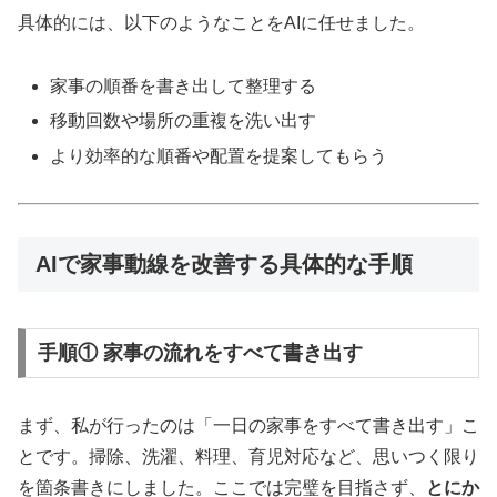
具体的には、以下のようなことをAIに任せました。
家事の順番を書き出して整理する
移動回数や場所の重複を洗い出す
より効率的な順番や配置を提案してもらう
AIで家事動線を改善する具体的な手順
手順① 家事の流れをすべて書き出す
まず、私が行ったのは「一日の家事をすべて書き出す」こ
とです。掃除、洗濯、料理、育児対応など、思いつく限り
を箇条書きにしました。ここでは完璧を目指さず、
とにか