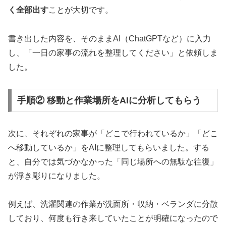
く全部出す
ことが大切です。
書き出した内容を、そのままAI（ChatGPTなど）に入力
し、「一日の家事の流れを整理してください」と依頼しま
した。
手順② 移動と作業場所をAIに分析してもらう
次に、それぞれの家事が「どこで行われているか」「どこ
へ移動しているか」をAIに整理してもらいました。する
と、自分では気づかなかった「同じ場所への無駄な往復」
が浮き彫りになりました。
例えば、洗濯関連の作業が洗面所・収納・ベランダに分散
しており、何度も行き来していたことが明確になったので