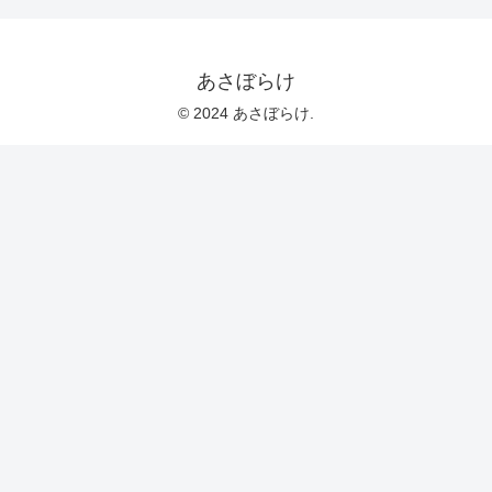
あさぼらけ
© 2024 あさぼらけ.