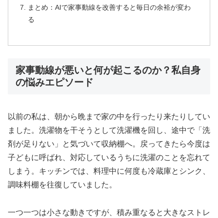
まとめ：AIで家事動線を改善すると毎日の余裕が変わ
る
家事動線が悪いと何が起こるのか？私自身
の悩みエピソード
以前の私は、朝から晩まで家の中を行ったり来たりしてい
ました。洗濯物を干そうとして洗濯機を回し、途中で「洗
剤が足りない」と気づいて収納棚へ。戻ってきたら今度は
子どもに呼ばれ、対応しているうちに洗濯のことを忘れて
しまう。キッチンでは、料理中に何度も冷蔵庫とシンク、
調味料棚を往復していました。
一つ一つは小さな動きですが、積み重なると大きなストレ