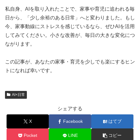
私自身、AIを取り入れたことで、家事や育児に追われる毎
日から、「少し余裕のある日常」へと変わりました。もし
今、家事動線にストレスを感じているなら、ぜひAIを活用
してみてください。小さな改善が、毎日の大きな変化につ
ながります。
この記事が、あなたの家事・育児を少しでも楽にするヒン
トになれば幸いです。
AI×日常
シェアする
X
Facebook
はてブ
Pocket
LINE
コピー