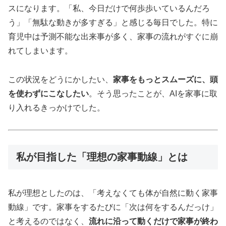
スになります。「私、今日だけで何歩歩いているんだろ
う」「無駄な動きが多すぎる」と感じる毎日でした。特に
育児中は予測不能な出来事が多く、家事の流れがすぐに崩
れてしまいます。
この状況をどうにかしたい、
家事をもっとスムーズに、頭
を使わずにこなしたい
。そう思ったことが、AIを家事に取
り入れるきっかけでした。
私が目指した「理想の家事動線」とは
私が理想としたのは、「考えなくても体が自然に動く家事
動線」です。家事をするたびに「次は何をするんだっけ」
と考えるのではなく、
流れに沿って動くだけで家事が終わ