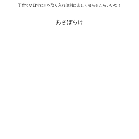
子育てや日常にITを取り入れ便利に楽しく暮らせたらいいな！
あさぼらけ