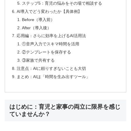
ステップ5：育児の悩みをその場で相談する
AI導入でどう変わったか【具体例】
Before（導入前）
After（導入後）
応用編：さらに効率を上げるAI活用法
①音声入力でスキマ時間を活用
②テンプレートを保存する
③家族で共有する
注意点：AIに頼りすぎないことも大切
まとめ：AIは「時間を生み出すツール」
はじめに：育児と家事の両立に限界を感じ
ていませんか？