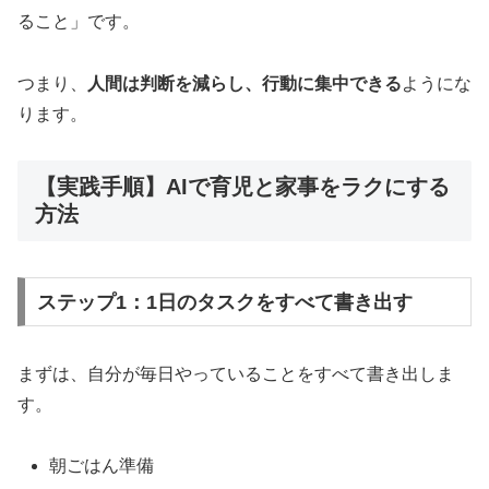
ること」です。
つまり、
人間は判断を減らし、行動に集中できる
ようにな
ります。
【実践手順】AIで育児と家事をラクにする
方法
ステップ1：1日のタスクをすべて書き出す
まずは、自分が毎日やっていることをすべて書き出しま
す。
朝ごはん準備