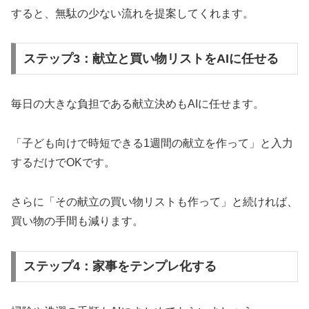
すると、無駄の少ない流れを提案してくれます。
ステップ3：献立と買い物リストをAIに任せる
毎日の大きな負担である献立決めもAIに任せます。
「子ども向けで時短できる1週間の献立を作って」と入力
するだけでOKです。
さらに「その献立の買い物リストも作って」と続ければ、
買い物の手間も減ります。
ステップ4：家事をテンプレ化する