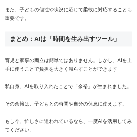
また、子どもの個性や状況に応じて柔軟に対応することも
重要です。
まとめ：AIは「時間を生み出すツール」
育児と家事の両立は簡単ではありません。しかし、AIを上
手に使うことで負担を大きく減らすことができます。
私自身、AIを取り入れたことで「余裕」が生まれました。
その余裕は、子どもとの時間や自分の休息に使えます。
もし今、忙しさに追われているなら、一度AIを活用してみ
てください。