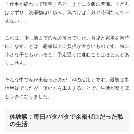
「仕事が終わって帰宅すると、すぐに夕飯の準備。子ども
はぐずり、洗濯物は山積み。気づけば自分の時間なんて一
切ない…」
これは、少し前までの私の毎日でした。育児と家事を同時
にこなすことは、想像以上に負担が大きいものです。特に
小さな子どもがいると、予定通りに進むことはほとんどあ
りません。
そんな中で私が出会ったのが「AIの活用」です。最初は半
信半疑でしたが、使い方を工夫することで、生活が驚くほ
どラクになりました。
体験談：毎日バタバタで余裕ゼロだった私
の生活