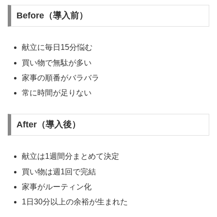
Before（導入前）
献立に毎日15分悩む
買い物で無駄が多い
家事の順番がバラバラ
常に時間が足りない
After（導入後）
献立は1週間分まとめて決定
買い物は週1回で完結
家事がルーティン化
1日30分以上の余裕が生まれた