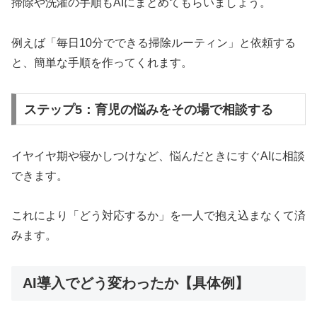
掃除や洗濯の手順もAIにまとめてもらいましょう。
例えば「毎日10分でできる掃除ルーティン」と依頼する
と、簡単な手順を作ってくれます。
ステップ5：育児の悩みをその場で相談する
イヤイヤ期や寝かしつけなど、悩んだときにすぐAIに相談
できます。
これにより「どう対応するか」を一人で抱え込まなくて済
みます。
AI導入でどう変わったか【具体例】