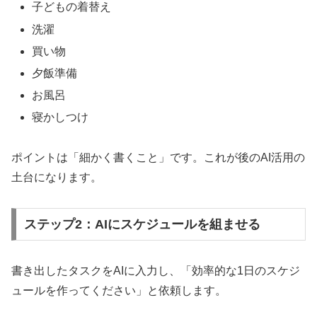
子どもの着替え
洗濯
買い物
夕飯準備
お風呂
寝かしつけ
ポイントは「細かく書くこと」です。これが後のAI活用の
土台になります。
ステップ2：AIにスケジュールを組ませる
書き出したタスクをAIに入力し、「効率的な1日のスケジ
ュールを作ってください」と依頼します。