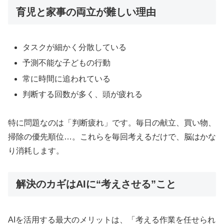
育児と家事の両立が難しい理由
タスクが細かく分散している
予測不能な子どもの行動
常に時間に追われている
判断する回数が多く、頭が疲れる
特に問題なのは「判断疲れ」です。毎日の献立、買い物、
掃除の優先順位…。これらを毎回考えるだけで、脳はかな
り消耗します。
解決のカギはAIに“考えさせる”こと
AIを活用する最大のメリットは、「考える作業を任せられ