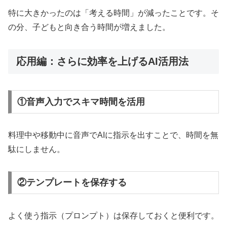
特に大きかったのは「考える時間」が減ったことです。そ
の分、子どもと向き合う時間が増えました。
応用編：さらに効率を上げるAI活用法
①音声入力でスキマ時間を活用
料理中や移動中に音声でAIに指示を出すことで、時間を無
駄にしません。
②テンプレートを保存する
よく使う指示（プロンプト）は保存しておくと便利です。