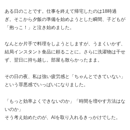
ある日のことです。仕事を終えて帰宅したのは18時過
ぎ。そこから夕飯の準備を始めようとした瞬間、子どもが
「抱っこ！」と泣き始めました。
なんとか片手で料理をしようとしますが、うまくいかず、
結局インスタント食品に頼ることに。さらに洗濯物は干せ
ず、翌日に持ち越し。部屋も散らかったまま。
その日の夜、私は強い疲労感と「ちゃんとできていない」
という罪悪感でいっぱいになりました。
「もっと効率よくできないのか」「時間を増やす方法はな
いのか」
そう考え始めたのが、AIを取り入れるきっかけでした。