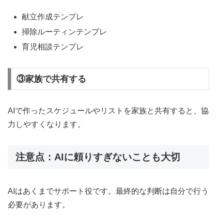
献立作成テンプレ
掃除ルーティンテンプレ
育児相談テンプレ
③家族で共有する
AIで作ったスケジュールやリストを家族と共有すると、協
力しやすくなります。
注意点：AIに頼りすぎないことも大切
AIはあくまでサポート役です。最終的な判断は自分で行う
必要があります。