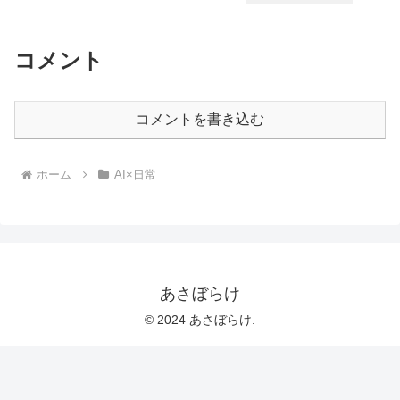
コメント
コメントを書き込む
ホーム
AI×日常
あさぼらけ
© 2024 あさぼらけ.