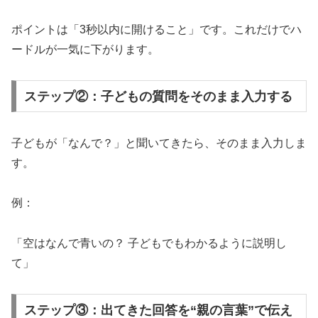
ポイントは「3秒以内に開けること」です。これだけでハ
ードルが一気に下がります。
ステップ②：子どもの質問をそのまま入力する
子どもが「なんで？」と聞いてきたら、そのまま入力しま
す。
例：
「空はなんで青いの？ 子どもでもわかるように説明し
て」
ステップ③：出てきた回答を“親の言葉”で伝え