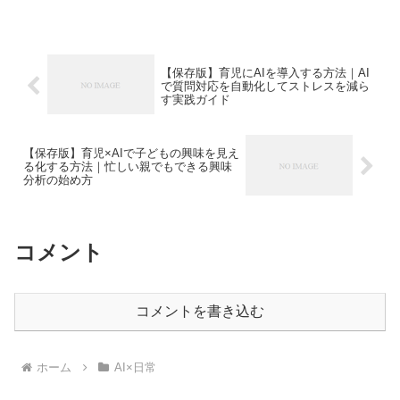
【保存版】育児にAIを導入する方法｜AI
で質問対応を自動化してストレスを減ら
す実践ガイド
【保存版】育児×AIで子どもの興味を見え
る化する方法｜忙しい親でもできる興味
分析の始め方
コメント
コメントを書き込む
ホーム
AI×日常