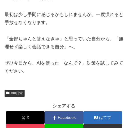
最初は少し手間に感じるかもしれませんが、一度慣れると
手放せなくなります。
「全部ちゃんと答えなきゃ」と思っていた自分から、「無
理せず楽しく会話できる自分」へ。
ぜひ今日から、AIを使った「なんで？」対策を試してみて
ください。
AI×日常
シェアする
X
Facebook
はてブ