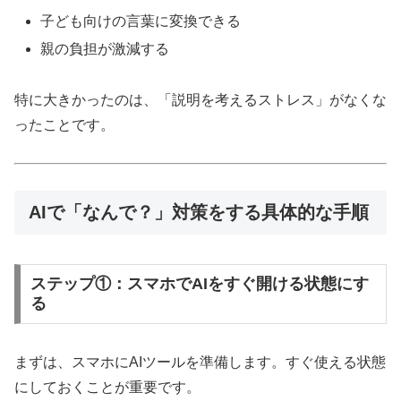
子ども向けの言葉に変換できる
親の負担が激減する
特に大きかったのは、「説明を考えるストレス」がなくな
ったことです。
AIで「なんで？」対策をする具体的な手順
ステップ①：スマホでAIをすぐ開ける状態にす
る
まずは、スマホにAIツールを準備します。すぐ使える状態
にしておくことが重要です。