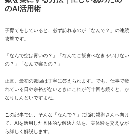
のAI活用術
子育てをしていると、必ず訪れるのが「なんで？」の連続
攻撃です。
「なんで空は青いの？」「なんでご飯食べなきゃいけない
の？」「なんで寝るの？」
正直、最初の数回は丁寧に答えられます。でも、仕事で疲
れている日や余裕がないときにこれが何十回も続くと、か
なりしんどいですよね。
この記事では、そんな「なんで？」に悩む親御さんへ向け
て、AIを活用した具体的な解決方法を、実体験を交えなが
ら詳しく解説します。