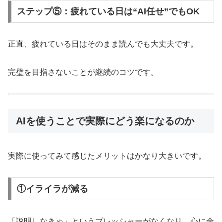
ステップ⑤：疲れている日は“AI任せ”でもOK
正直、疲れている日はそのまま読んでも大丈夫です。
完璧を目指さないことが継続のコツです。
AIを使うことで実際にどう楽になるのか
実際に使ってみて感じたメリットはかなり大きいです。
①イライラが減る
「説明しなきゃ」というプレッシャーがなくなり、心に余