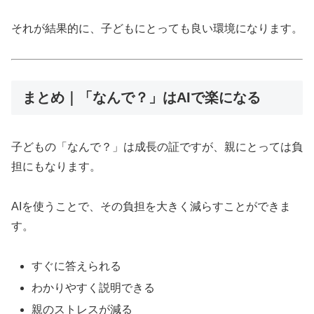
それが結果的に、子どもにとっても良い環境になります。
まとめ｜「なんで？」はAIで楽になる
子どもの「なんで？」は成長の証ですが、親にとっては負
担にもなります。
AIを使うことで、その負担を大きく減らすことができま
す。
すぐに答えられる
わかりやすく説明できる
親のストレスが減る