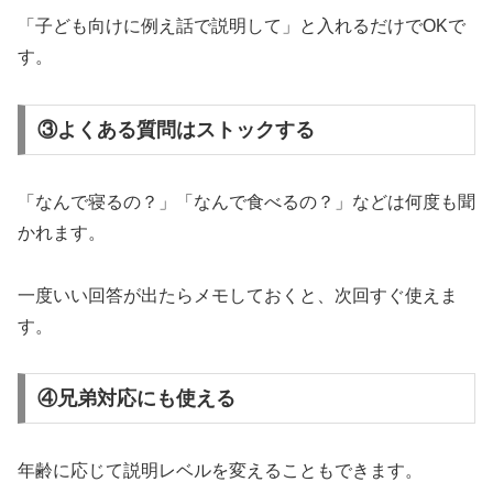
「子ども向けに例え話で説明して」と入れるだけでOKで
す。
③よくある質問はストックする
「なんで寝るの？」「なんで食べるの？」などは何度も聞
かれます。
一度いい回答が出たらメモしておくと、次回すぐ使えま
す。
④兄弟対応にも使える
年齢に応じて説明レベルを変えることもできます。