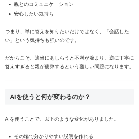
親とのコミュニケーション
安心したい気持ち
つまり、単に答えを知りたいだけではなく、「会話した
い」という気持ちも強いのです。
だからこそ、適当にあしらうと不満が溜まり、逆に丁寧に
答えすぎると親が疲弊するという難しい問題になります。
AIを使うと何が変わるのか？
AIを使うことで、以下のような変化がありました。
その場で分かりやすい説明を作れる