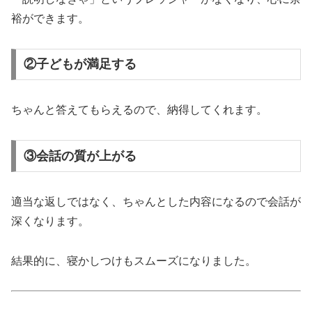
裕ができます。
②子どもが満足する
ちゃんと答えてもらえるので、納得してくれます。
③会話の質が上がる
適当な返しではなく、ちゃんとした内容になるので会話が
深くなります。
結果的に、寝かしつけもスムーズになりました。