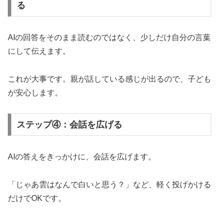
る
AIの回答をそのまま読むのではなく、少しだけ自分の言葉
にして伝えます。
これが大事です。親が話している感じが出るので、子ども
が安心します。
ステップ④：会話を広げる
AIの答えをきっかけに、会話を広げます。
「じゃあ雲はなんで白いと思う？」など、軽く投げかける
だけでOKです。