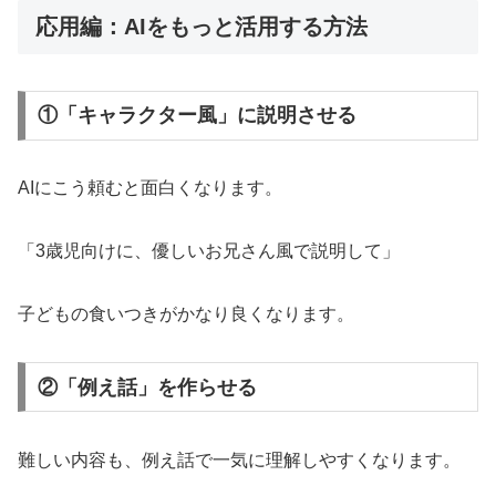
応用編：AIをもっと活用する方法
①「キャラクター風」に説明させる
AIにこう頼むと面白くなります。
「3歳児向けに、優しいお兄さん風で説明して」
子どもの食いつきがかなり良くなります。
②「例え話」を作らせる
難しい内容も、例え話で一気に理解しやすくなります。