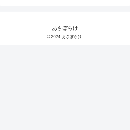
あさぼらけ
© 2024 あさぼらけ.