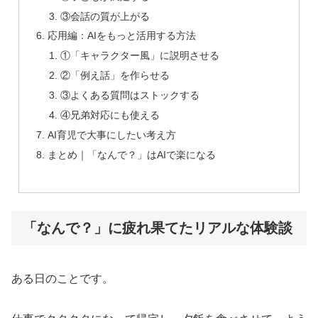
③会話の質が上がる
応用編：AIをもっと活用する方法
①「キャラクター風」に説明させる
②「例え話」を作らせる
③よくある質問はストックする
④兄弟対応にも使える
AI育児で大事にしたい考え方
まとめ｜「なんで？」はAIで楽になる
「なんで？」に疲れ果てたリアルな体験談
ある日のことです。