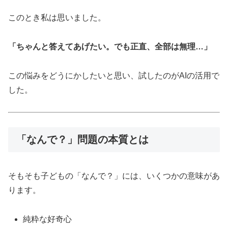
このとき私は思いました。
「ちゃんと答えてあげたい。でも正直、全部は無理…」
この悩みをどうにかしたいと思い、試したのがAIの活用で
した。
「なんで？」問題の本質とは
そもそも子どもの「なんで？」には、いくつかの意味があ
ります。
純粋な好奇心