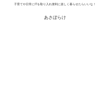
子育てや日常にITを取り入れ便利に楽しく暮らせたらいいな！
あさぼらけ