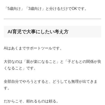
「5歳向け」「3歳向け」と分けるだけでOKです。
AI育児で大事にしたい考え方
AIはあくまでサポートツールです。
大切なのは「親が楽になること」と「子どもとの関係が良
くなること」です。
全部自分でやろうとすると、どうしても無理が出てきま
す。
だからこそ、頼れるものは頼る。